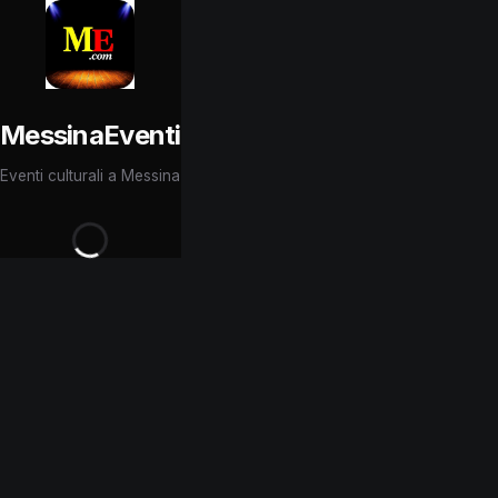
MessinaEventi
Eventi culturali a Messina