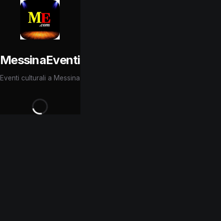
MessinaEventi
Eventi culturali a Messina