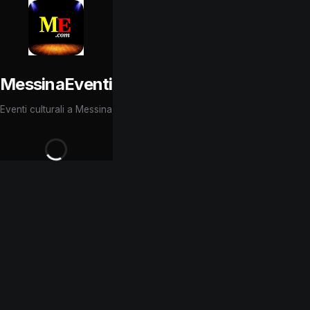
MessinaEventi
Eventi culturali a Messina