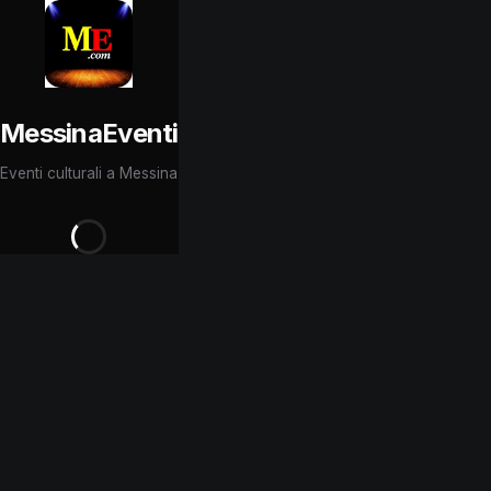
MessinaEventi
Eventi culturali a Messina