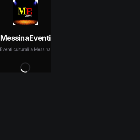
MessinaEventi
Eventi culturali a Messina