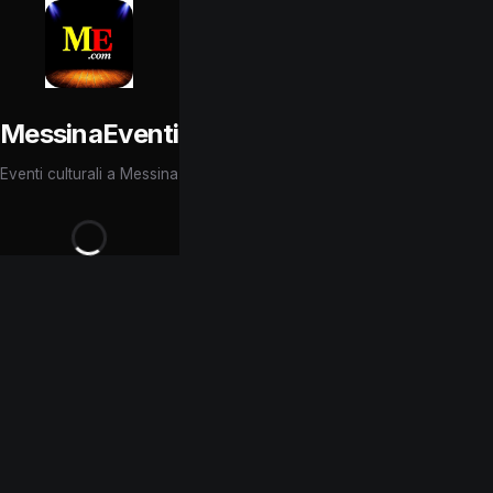
MessinaEventi
Eventi culturali a Messina